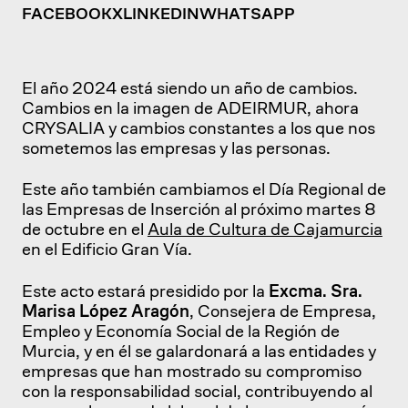
FACEBOOK
X
LINKEDIN
WHATSAPP
El año 2024 está siendo un año de cambios.
Cambios en la imagen de ADEIRMUR, ahora
CRYSALIA y cambios constantes a los que nos
sometemos las empresas y las personas.
Este año también cambiamos el Día Regional de
las Empresas de Inserción al próximo martes 8
de octubre en el
Aula de Cultura de Cajamurcia
en el Edificio Gran Vía.
Este acto estará presidido por la
Excma. Sra.
Marisa López Aragón
, Consejera de Empresa,
Empleo y Economía Social de la Región de
Murcia, y en él se galardonará a las entidades y
empresas que han mostrado su compromiso
con la responsabilidad social, contribuyendo al