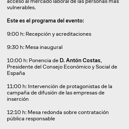
acceso al mercado laboral de las personas más
vulnerables.
Este es el programa del evento:
9:00 h: Recepción y acreditaciones
9:30 h: Mesa inaugural
10:00 h: Ponencia de
D. Antón Costas
,
Presidente del Consejo Económico y Social de
España
11:00 h: Intervención de protagonistas de la
campaña de difusión de las empresas de
inserción
12:10 h: Mesa redonda sobre contratación
pública responsable