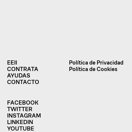
EEII
Política de Privacidad
CONTRATA
Política de Cookies
AYUDAS
CONTACTO
FACEBOOK
TWITTER
INSTAGRAM
LINKEDIN
YOUTUBE