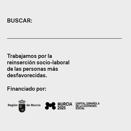
BUSCAR:
Trabajamos por la
reinserción socio-laboral
de las personas más
desfavorecidas.
Financiado por: