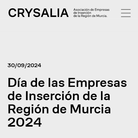
30/09/2024
Día de las Empresas
de Inserción de la
Región de Murcia
2024