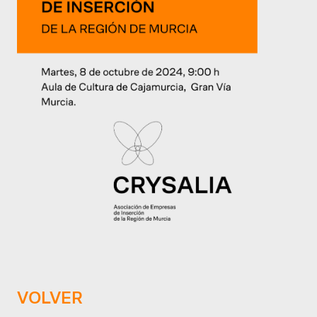
VOLVER