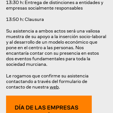
13:30 h: Entrega de distinciones a entidades y
empresas socialmente responsables
13:50 h: Clausura
Su asistencia a ambos actos será una valiosa
muestra de su apoyo a la inserción socio-laboral
y al desarrollo de un modelo económico que
pone en el centro a las personas. Nos
encantaría contar con su presencia en estos
dos eventos fundamentales para toda la
sociedad murciana.
Le rogamos que confirme su asistencia
contactando a través del formulario de
contacto de nuestra
web
.