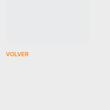
VOLVER