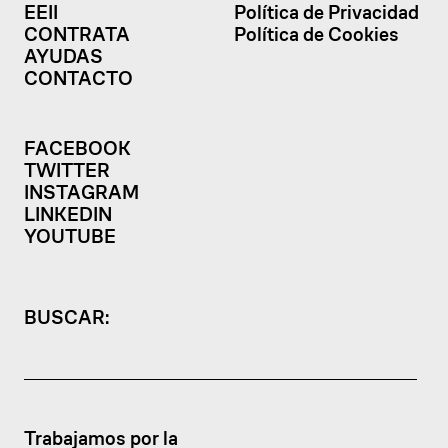
EEII
Política de Privacidad
CONTRATA
Política de Cookies
AYUDAS
CONTACTO
FACEBOOK
TWITTER
INSTAGRAM
LINKEDIN
YOUTUBE
BUSCAR:
Trabajamos por la