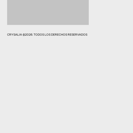
CRYSALIA ©2026. TODOS LOS DERECHOS RESERVADOS