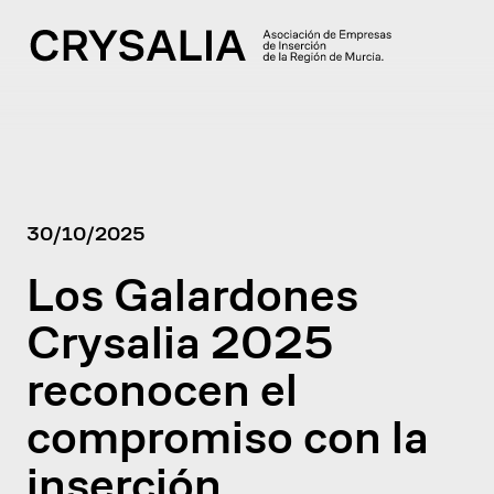
30/10/2025
Los Galardones
Crysalia 2025
reconocen el
compromiso con la
inserción