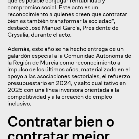
que es posible conjugar rentabilidad y
compromiso social. Este acto es un
reconocimiento a quienes creen que contratar
bien es también transformar la sociedad”,
destacó José Manuel García, Presidente de
Crysalia, durante el acto.
Además, este año se ha hecho entrega de un
galardón especial a la Comunidad Autónoma de
la Región de Murcia como reconocimiento al
impulso de los últimos años, materializado en el
apoyo a las asociaciones sectoriales, el refuerzo
presupuestario en 2024, y salto cualitativo en
2025 con una línea inversora orientada a la
competitividad y a la creación de empleo
inclusivo.
Contratar bien o
contratar mejor