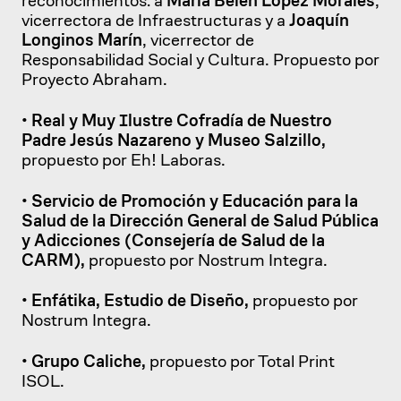
vicerrectora de Infraestructuras y a
Joaquín
Longinos Marín
, vicerrector de
Responsabilidad Social y Cultura. Propuesto por
Proyecto Abraham.
•
Real y Muy Ilustre Cofradía de Nuestro
Padre Jesús Nazareno y Museo Salzillo,
propuesto por Eh! Laboras.
•
Servicio de Promoción y Educación para la
Salud de la Dirección General de Salud Pública
y Adicciones (Consejería de Salud de la
CARM),
propuesto por Nostrum Integra.
•
Enfátika, Estudio de Diseño,
propuesto por
Nostrum Integra.
•
Grupo Caliche,
propuesto por Total Print
ISOL.