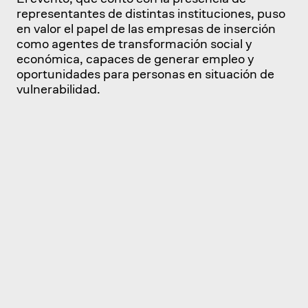
representantes de distintas instituciones, puso
en valor el papel de las empresas de inserción
como agentes de transformación social y
económica, capaces de generar empleo y
oportunidades para personas en situación de
vulnerabilidad.