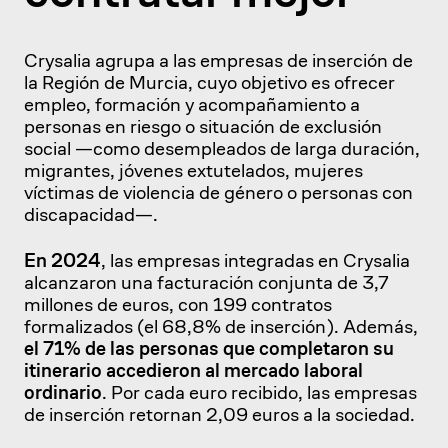
Crysalia agrupa a las empresas de inserción de
la Región de Murcia, cuyo objetivo es ofrecer
empleo, formación y acompañamiento a
personas en riesgo o situación de exclusión
social —como desempleados de larga duración,
migrantes, jóvenes extutelados, mujeres
víctimas de violencia de género o personas con
discapacidad—.
En 2024
, las empresas integradas en Crysalia
alcanzaron una facturación conjunta de 3,7
millones de euros, con 199 contratos
formalizados (el 68,8% de inserción). Además,
el 71% de las personas que completaron su
itinerario accedieron al mercado laboral
ordinario
. Por cada euro recibido, las empresas
de inserción retornan 2,09 euros a la sociedad.