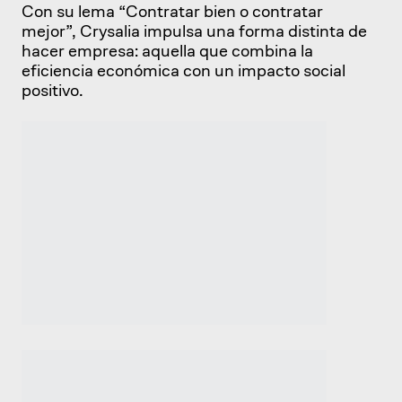
Con su lema “Contratar bien o contratar
mejor”, Crysalia impulsa una forma distinta de
hacer empresa: aquella que combina la
eficiencia económica con un impacto social
positivo.