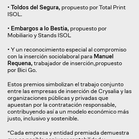
•
Toldos del Segura,
propuesto por Total Print
ISOL.
•
Embargos a lo Bestia,
propuesto por
Mobiliario y Stands ISOL
• Y un reconocimiento especial al compromiso
con la inserción sociolaboral para
Manuel
Requena,
trabajador de inserción,propuesto
por Bici Go.
Estos premios simbolizan el trabajo conjunto
entre las empresas de inserción de Crysalia y las
organizaciones públicas y privadas que
apuestan por la contratación responsable,
contribuyendo así a un modelo económico más
justo, inclusivo y sostenible.
“Cada empresa y entidad premiada demuestra